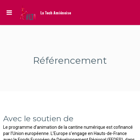
La Tech Amiénoise
Référencement
Avec le soutien de
Le programme d’animation de la cantine numérique est cofinancé
par l’Union européenne. L’Europe s’engage en Hauts-de-France
avec le Fonds Européen de Développement Régional (FEDER), dans