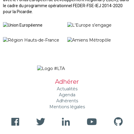
le cadre du programme opérationnel FEDER-FSE-IEJ 2014-2020
pour la Picardie.
Adhérer
Actualités
Agenda
Adhérents
Mentions légales