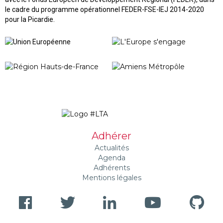
le cadre du programme opérationnel FEDER-FSE-IEJ 2014-2020
pour la Picardie.
Adhérer
Actualités
Agenda
Adhérents
Mentions légales