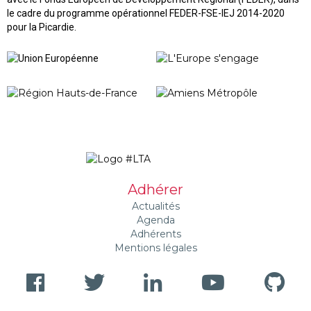
le cadre du programme opérationnel FEDER-FSE-IEJ 2014-2020
pour la Picardie.
Adhérer
Actualités
Agenda
Adhérents
Mentions légales