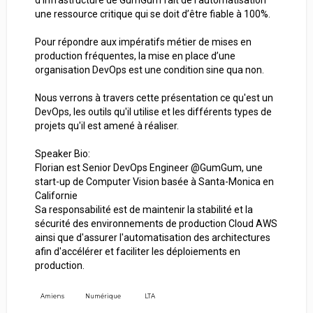
une ressource critique qui se doit d’être fiable à 100%.
Pour répondre aux impératifs métier de mises en
production fréquentes, la mise en place d’une
organisation DevOps est une condition sine qua non.
Nous verrons à travers cette présentation ce qu'est un
DevOps, les outils qu'il utilise et les différents types de
projets qu'il est amené à réaliser.
Speaker Bio:
Florian est Senior DevOps Engineer @GumGum, une
start-up de Computer Vision basée à Santa-Monica en
Californie
Sa responsabilité est de maintenir la stabilité et la
sécurité des environnements de production Cloud AWS
ainsi que d'assurer l'automatisation des architectures
afin d'accélérer et faciliter les déploiements en
production.
Amiens
Numérique
LTA