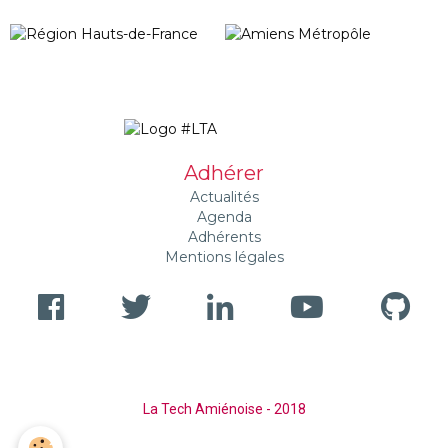
Adhérer
Actualités
Agenda
Adhérents
Mentions légales
La Tech Amiénoise - 2018