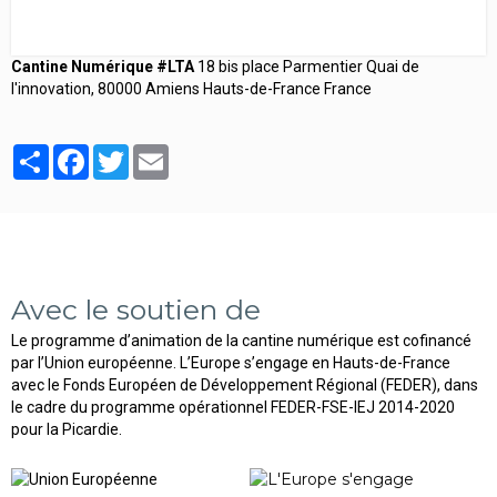
Cantine Numérique #LTA
18 bis place Parmentier Quai de
l'innovation, 80000 Amiens Hauts-de-France France
Partager
Facebook
Twitter
Email
Avec le soutien de
Le programme d’animation de la cantine numérique est cofinancé
par l’Union européenne. L’Europe s’engage en Hauts-de-France
avec le Fonds Européen de Développement Régional (FEDER), dans
le cadre du programme opérationnel FEDER-FSE-IEJ 2014-2020
pour la Picardie.