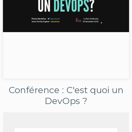
Conférence : C'est quoi un
DevOps ?