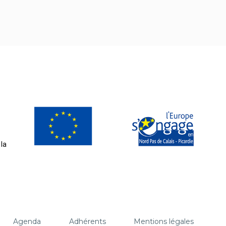
la
Agenda
Adhérents
Mentions légales