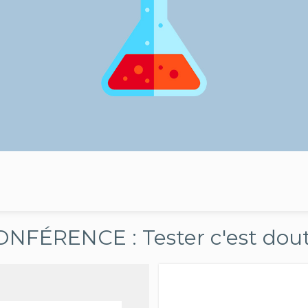
NFÉRENCE : Tester c'est dou