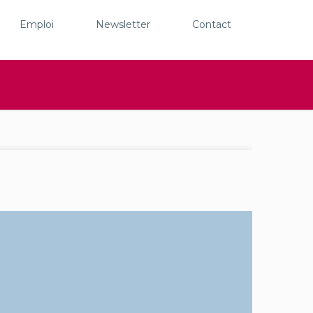
Emploi
Newsletter
Contact