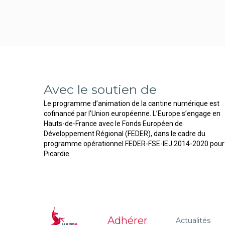
Avec le soutien de
Le programme d’animation de la cantine numérique est
cofinancé par l’Union européenne. L’Europe s’engage en
Hauts-de-France avec le Fonds Européen de
Développement Régional (FEDER), dans le cadre du
programme opérationnel FEDER-FSE-IEJ 2014-2020 pour 
Picardie.
Adhérer
Actualités