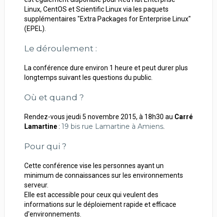
Linux, CentOS et Scientific Linux via les paquets
supplémentaires "Extra Packages for Enterprise Linux"
(EPEL).
Le déroulement :
La conférence dure environ 1 heure et peut durer plus
longtemps suivant les questions du public.
Où et quand ?
Rendez-vous jeudi 5 novembre 2015, à 18h30
au
Carré
19 bis rue Lamartine à Amiens
Lamartine
:
.
Pour qui ?
Cette conférence vise les personnes ayant un
minimum de connaissances sur les environnements
serveur.
Elle est accessible pour ceux qui veulent des
informations sur le déploiement rapide et efficace
d'environnements.