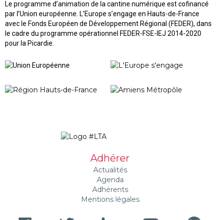
Le programme d’animation de la cantine numérique est cofinancé
par l’Union européenne. L’Europe s’engage en Hauts-de-France
avec le Fonds Européen de Développement Régional (FEDER), dans
le cadre du programme opérationnel FEDER-FSE-IEJ 2014-2020
pour la Picardie.
Adhérer
Actualités
Agenda
Adhérents
Mentions légales