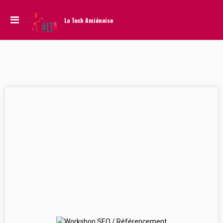
La Tech Amiénoise