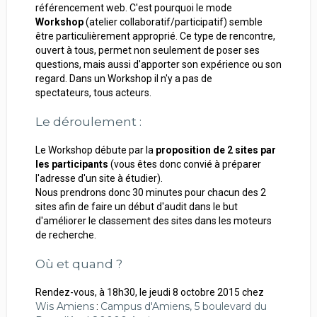
référencement web. C'est pourquoi le mode
Workshop
(atelier collaboratif/participatif) semble
être particulièrement approprié. Ce type de rencontre,
ouvert à tous, permet non seulement de poser ses
questions, mais aussi d'apporter son expérience ou son
regard. Dans un Workshop il n'y a pas de
spectateurs, tous acteurs.
Le déroulement :
Le Workshop débute par la
proposition de 2 sites par
les participants
(vous êtes donc convié à préparer
l'adresse d'un site à étudier).
Nous prendrons donc 30 minutes pour chacun des 2
sites afin de faire un début d'audit dans le but
d'améliorer le classement des sites dans les moteurs
de recherche.
Où et quand ?
Rendez-vous, à 18h30, le jeudi 8 octobre 2015 chez
Wis Amiens
Campus d'Amiens, 5 boulevard du
: