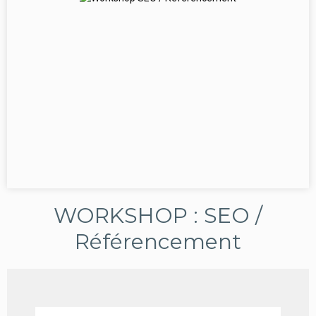
WORKSHOP : SEO /
Référencement