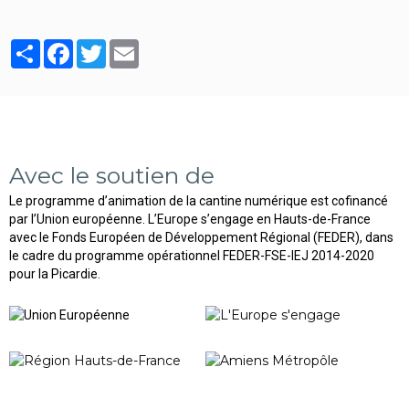
Partager
Facebook
Twitter
Email
Avec le soutien de
Le programme d’animation de la cantine numérique est cofinancé
par l’Union européenne. L’Europe s’engage en Hauts-de-France
avec le Fonds Européen de Développement Régional (FEDER), dans
le cadre du programme opérationnel FEDER-FSE-IEJ 2014-2020
pour la Picardie.