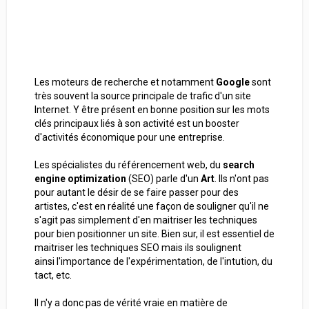
Les moteurs de recherche et notamment
Google
sont
très souvent la source principale de trafic d'un site
Internet. Y être présent en bonne position sur les mots
clés principaux liés à son activité est un booster
d'activités économique pour une entreprise.
Les spécialistes du référencement web, du
search
engine optimization
(SEO) parle d'un
Art
. Ils n'ont pas
pour autant le désir de se faire passer pour des
artistes, c'est en réalité une façon de souligner qu'il ne
s'agit pas simplement d'en maitriser les techniques
pour bien positionner un site. Bien sur, il est essentiel de
maitriser les techniques SEO mais ils soulignent
ainsi
l'importance de l'expérimentation, de l'intution, du
tact, etc.
Il n'y a donc pas de vérité vraie en matière de