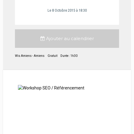
Le
8
Octobre
2015
à 18:30
Ajouter au calendrier
Wis Amiens - Amiens
Gratuit
Durée : 1h30