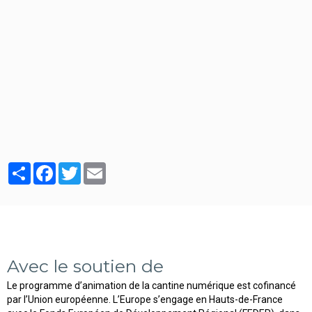
Partager
Facebook
Twitter
Email
Avec le soutien de
Le programme d’animation de la cantine numérique est cofinancé
par l’Union européenne. L’Europe s’engage en Hauts-de-France