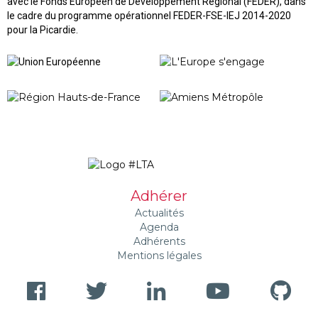
avec le Fonds Européen de Développement Régional (FEDER), dans
le cadre du programme opérationnel FEDER-FSE-IEJ 2014-2020
pour la Picardie.
Adhérer
Actualités
Agenda
Adhérents
Mentions légales