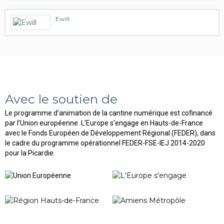
Ewill
Avec le soutien de
Le programme d’animation de la cantine numérique est cofinancé
par l’Union européenne. L’Europe s’engage en Hauts-de-France
avec le Fonds Européen de Développement Régional (FEDER), dans
le cadre du programme opérationnel FEDER-FSE-IEJ 2014-2020
pour la Picardie.