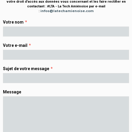
votre droit d'accès aux données vous concernant et les faire rectifier en
contactant : #LTA - La Tech Amiénoise par e-mail
:
infos@latechamienoise.com
Votre nom
Votre e-mail
Sujet de votre message
Message