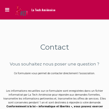
La Tech Amiénoise
Contact
Vous souhaitez nous poser une question ?
Ce formulaire vous permet de contacter directement l'association.
Les informations recueillies sur ce formulaire sont enregistrées dans un fichier
informatisé par La Tech Amiénoise pour répondre aux demandes formelles,
transmettre les informations pertinentes et, transmettre les offres de services. Elles
sont conservées pendant 1 an et sont destinées à répondre à votre demande.
Conformément à la loi « informatique et libertés », vous pouvez exercer