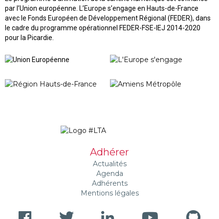
par l’Union européenne. L’Europe s’engage en Hauts-de-France
avec le Fonds Européen de Développement Régional (FEDER), dans
le cadre du programme opérationnel FEDER-FSE-IEJ 2014-2020
pour la Picardie.
Adhérer
Actualités
Agenda
Adhérents
Mentions légales