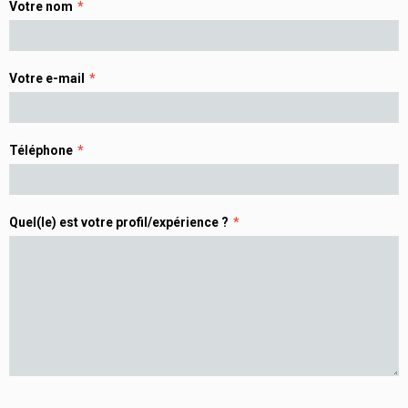
Votre nom
Votre e-mail
Téléphone
Quel(le) est votre profil/expérience ?