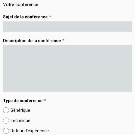
Votre conférence
Sujet de la conférence
Description de la conférence
Type de conférence
Générique
Technique
Retour d'expérience