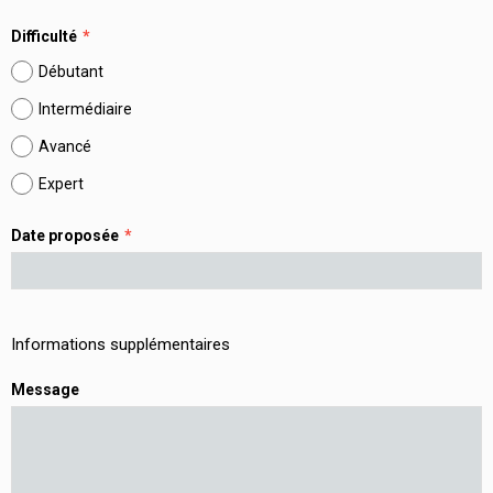
Difficulté
Débutant
Intermédiaire
Avancé
Expert
Date proposée
Informations supplémentaires
Message