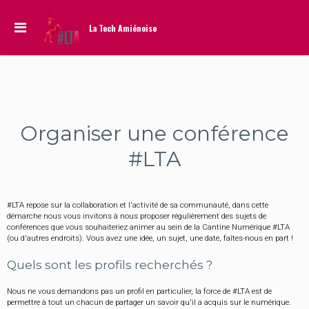
La Tech Amiénoise
Organiser une conférence
#LTA
#LTA repose sur la collaboration et l'activité de sa communauté, dans cette
démarche nous vous invitons à nous proposer régulièrement des sujets de
conférences que vous souhaiteriez animer au sein de la Cantine Numérique #LTA
(ou d'autres endroits). Vous avez une idée, un sujet, une date, faîtes-nous en part !
Quels sont les profils recherchés ?
Nous ne vous demandons pas un profil en particulier, la force de #LTA est de
permettre à tout un chacun de partager un savoir qu'il a acquis sur le numérique.