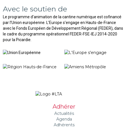
Avec le soutien de
Le programme d’animation de la cantine numérique est cofinancé
par l’Union européenne. L’Europe s’engage en Hauts-de-France
avec le Fonds Européen de Développement Régional (FEDER), dans
le cadre du programme opérationnel FEDER-FSE-IEJ 2014-2020
pour la Picardie.
Adhérer
Actualités
Agenda
Adhérents