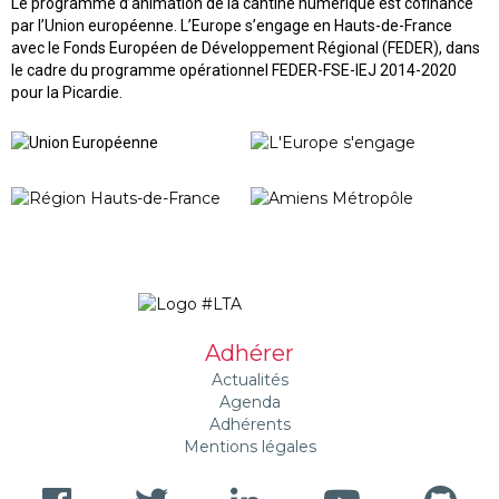
Le programme d’animation de la cantine numérique est cofinancé
par l’Union européenne. L’Europe s’engage en Hauts-de-France
avec le Fonds Européen de Développement Régional (FEDER), dans
le cadre du programme opérationnel FEDER-FSE-IEJ 2014-2020
pour la Picardie.
Adhérer
Actualités
Agenda
Adhérents
Mentions légales