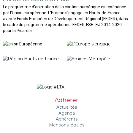
Le programme d’animation de la cantine numérique est cofinancé
par l’Union européenne. L’Europe s’engage en Hauts-de-France
avec le Fonds Européen de Développement Régional (FEDER), dans
le cadre du programme opérationnel FEDER-FSE-IEJ 2014-2020
pour la Picardie.
Adhérer
Actualités
Agenda
Adhérents
Mentions légales