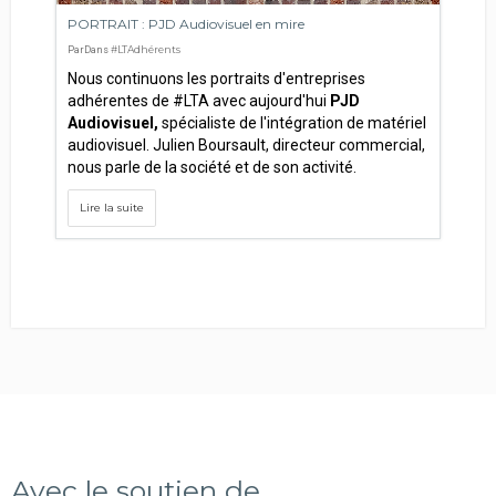
PORTRAIT : PJD Audiovisuel en mire
#LTAdhérents
Par
Dans
Nous continuons les portraits d'entreprises
adhérentes de #LTA avec aujourd'hui
PJD
Audiovisuel,
spécialiste de l'intégration de matériel
audiovisuel. Julien Boursault, directeur commercial,
nous parle de la société et de son activité.
Lire la suite
Avec le soutien de