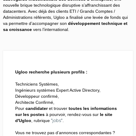
nouvelle brique technologique disruptive s’affranchissant des
datacenters. Avec déjà des clients ETI / Grands Comptes /
Administrations référents, Ugloo a finalisé une levée de fonds qui
va permettre d’accompagner son
développement technique et
sa croissance
vers l’international.
Ugloo recherche plusieurs profils :
Techniciens Systèmes,
Ingénieurs systèmes Expert Active Directory,
Développeur confirmé,
Architecte Confirmé,
Pour
candidater
et trouver
toutes les informations
sur les postes
à pourvoir, rendez-vous sur
le site
"jobs"
d'Ugloo
, rubrique
.
Vous ne trouvez pas d’annonces correspondantes ?