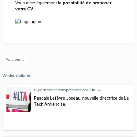
Vous avez également la
possibilité de proposer
votre CV.
Recrutement
Articles similaires
Expérience et compétences pour #LTA
Pascale Lefèvre Joseau, nouvelle directrice de La
Tech Amiénoise.