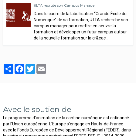
#LTA recrute son Campus Manager
Dans le cadre de la labellisation “Grande École du
Numérique” de sa formation, #LTA recherche son
campus manager pour mettre en oeuvre la
formation et développer un futur campus autour
de la nouvelle formation sur la cr&eac…
Partager
Facebook
Twitter
Email
Avec le soutien de
Le programme d’animation de la cantine numérique est cofinancé
par l’Union européenne. L’Europe s’engage en Hauts-de-France
avec le Fonds Européen de Développement Régional (FEDER), dans
le cadre du programme opérationnel FEDER-FSE-IEJ 2014-2020