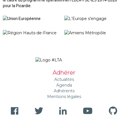
pour la Picardie.
Adhérer
Actualités
Agenda
Adhérents
Mentions légales