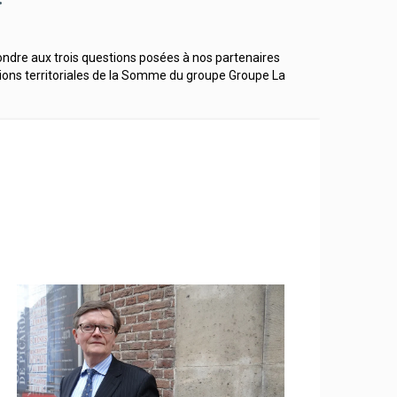
ondre aux trois questions posées à nos partenaires
tions territoriales de la Somme du groupe Groupe La