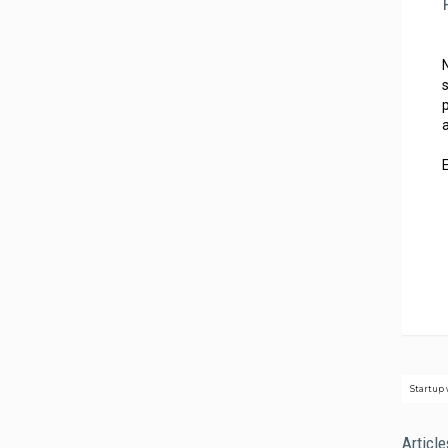
Startup
Article