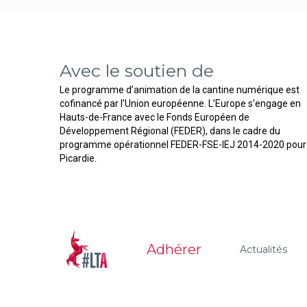
Avec le soutien de
Le programme d’animation de la cantine numérique est
cofinancé par l’Union européenne. L’Europe s’engage en
Hauts-de-France avec le Fonds Européen de
Développement Régional (FEDER), dans le cadre du
programme opérationnel FEDER-FSE-IEJ 2014-2020 pour 
Picardie.
Adhérer
Actualités