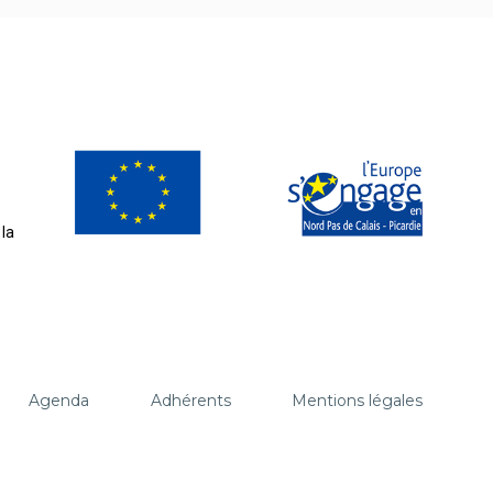
la
Agenda
Adhérents
Mentions légales