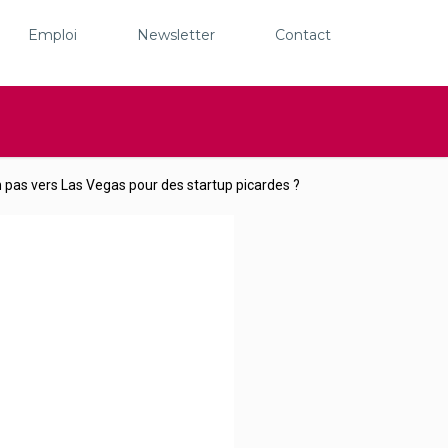
Emploi
Newsletter
Contact
n pas vers Las Vegas pour des startup picardes ?