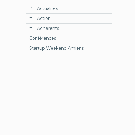
#LTActualités
#LTAction
#LTAdhérents
Conférences
Startup Weekend Amiens