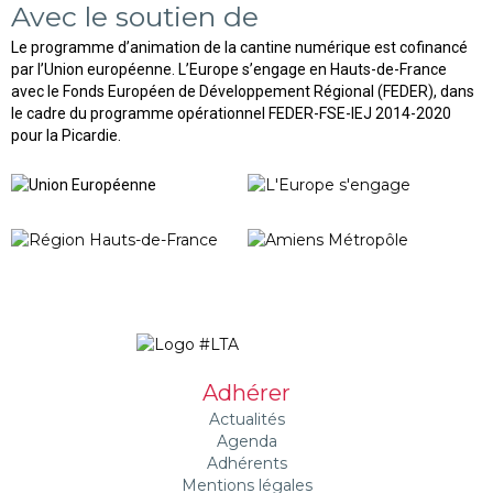
Avec le soutien de
Le programme d’animation de la cantine numérique est cofinancé
par l’Union européenne. L’Europe s’engage en Hauts-de-France
avec le Fonds Européen de Développement Régional (FEDER), dans
le cadre du programme opérationnel FEDER-FSE-IEJ 2014-2020
pour la Picardie.
Adhérer
Actualités
Agenda
Adhérents
Mentions légales