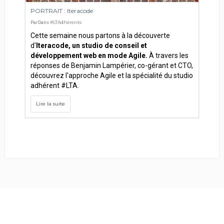
PORTRAIT : Iteracode
#LTAdhérents
Par
Dans
Cette semaine nous partons à la découverte
d'
Iteracode, un studio de conseil et
développement web en mode Agile.
À travers les
réponses de Benjamin Lampérier, co-gérant et CTO,
découvrez l'approche Agile et la spécialité du studio
adhérent #LTA.
Lire la suite