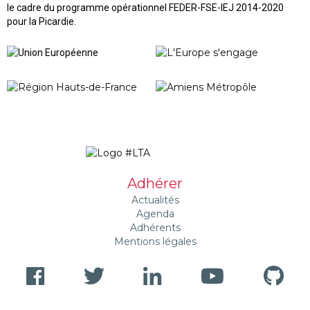
le cadre du programme opérationnel FEDER-FSE-IEJ 2014-2020
pour la Picardie.
Adhérer
Actualités
Agenda
Adhérents
Mentions légales