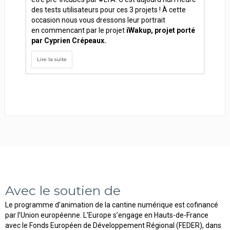
des tests utilisateurs pour ces 3 projets ! À cette
occasion nous vous dressons leur portrait
en commencant par le projet
iWakup, projet porté
par Cyprien Crépeaux.
Lire la suite
Avec le soutien de
Le programme d’animation de la cantine numérique est cofinancé
par l’Union européenne. L’Europe s’engage en Hauts-de-France
avec le Fonds Européen de Développement Régional (FEDER), dans